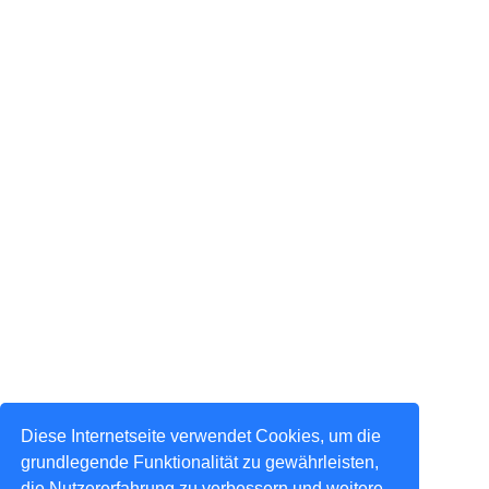
Diese Internetseite verwendet Cookies, um die
grundlegende Funktionalität zu gewährleisten,
die Nutzererfahrung zu verbessern und weitere