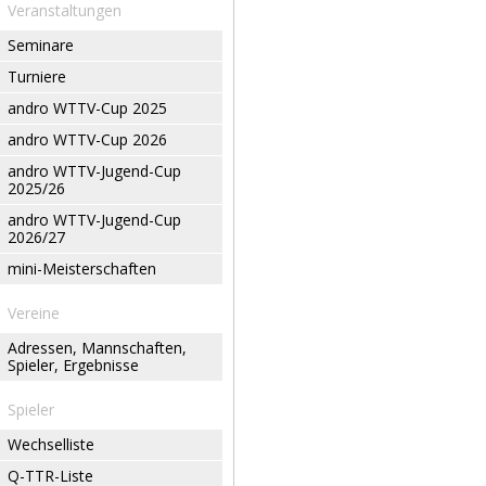
Veranstaltungen
Seminare
Turniere
andro WTTV-Cup 2025
andro WTTV-Cup 2026
andro WTTV-Jugend-Cup
2025/26
andro WTTV-Jugend-Cup
2026/27
mini-Meisterschaften
Vereine
Adressen, Mannschaften,
Spieler, Ergebnisse
Spieler
Wechselliste
Q-TTR-Liste