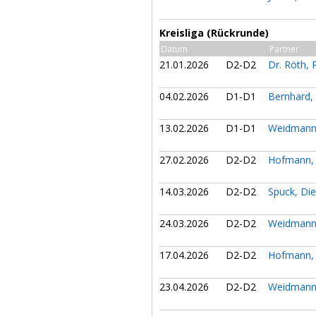
Kreisliga (Rückrunde)
Datum
Partner
21.01.2026
D2-D2
Dr. Röth, 
04.02.2026
D1-D1
Bernhard, 
13.02.2026
D1-D1
Weidmann
27.02.2026
D2-D2
Hofmann, 
14.03.2026
D2-D2
Spuck, Di
24.03.2026
D2-D2
Weidmann
17.04.2026
D2-D2
Hofmann, 
23.04.2026
D2-D2
Weidmann