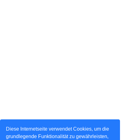
Diese Internetseite verwendet Cookies, um die
grundlegende Funktionalität zu gewährleisten,