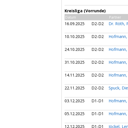
Kreisliga (Vorrunde)
Datum
Partner
16.09.2025
D2-D2
Dr. Röth, 
10.10.2025
D2-D2
Hofmann, 
24.10.2025
D2-D2
Hofmann, 
31.10.2025
D2-D2
Hofmann, 
14.11.2025
D2-D2
Hofmann, 
22.11.2025
D2-D2
Spuck, Di
03.12.2025
D1-D1
Hofmann, 
05.12.2025
D1-D1
Hofmann, 
12.12.2025
D1-D1
Jöckel, L