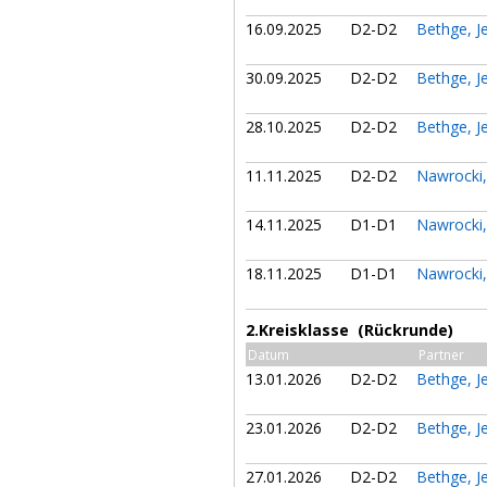
16.09.2025
D2-D2
Bethge, J
30.09.2025
D2-D2
Bethge, J
28.10.2025
D2-D2
Bethge, J
11.11.2025
D2-D2
Nawrocki
14.11.2025
D1-D1
Nawrocki
18.11.2025
D1-D1
Nawrocki
2.Kreisklasse (Rückrunde)
Datum
Partner
13.01.2026
D2-D2
Bethge, J
23.01.2026
D2-D2
Bethge, J
27.01.2026
D2-D2
Bethge, J