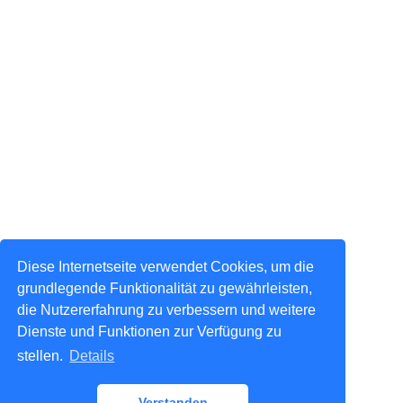
Diese Internetseite verwendet Cookies, um die
grundlegende Funktionalität zu gewährleisten,
die Nutzererfahrung zu verbessern und weitere
Dienste und Funktionen zur Verfügung zu
stellen.
Details
Verstanden