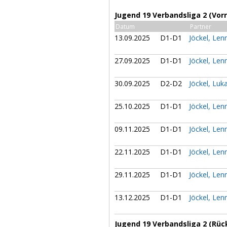
Jugend 19 Verbandsliga 2 (Vor
Datum
Partner
13.09.2025
D1-D1
Jöckel, Le
27.09.2025
D1-D1
Jöckel, Le
30.09.2025
D2-D2
Jöckel, Luk
25.10.2025
D1-D1
Jöckel, Le
09.11.2025
D1-D1
Jöckel, Le
22.11.2025
D1-D1
Jöckel, Le
29.11.2025
D1-D1
Jöckel, Le
13.12.2025
D1-D1
Jöckel, Le
Jugend 19 Verbandsliga 2 (Rüc