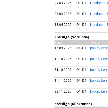
27.03.2026
D1-D1
Nordheim-D
28.03.2026
D1-D1
Nordheim-D
13.04.2026
D1-D1
Nordheim-D
Kreisliga (Vorrunde)
Datum
Partner
16.09.2025
D1-D1
Jöckel, Le
10.10.2025
D1-D1
Jöckel, Le
31.10.2025
D1-D1
Jöckel, Le
14.11.2025
D1-D1
Jöckel, Le
22.11.2025
D1-D1
Jöckel, Le
Kreisliga (Rückrunde)