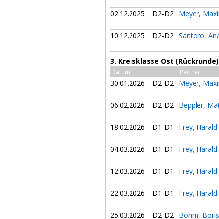
02.12.2025
D2-D2
Meyer, Maxi
10.12.2025
D2-D2
Santoro, An
3. Kreisklasse Ost (Rückrunde)
Datum
Partner
30.01.2026
D2-D2
Meyer, Maxi
06.02.2026
D2-D2
Beppler, Ma
18.02.2026
D1-D1
Frey, Harald
04.03.2026
D1-D1
Frey, Harald
12.03.2026
D1-D1
Frey, Harald
22.03.2026
D1-D1
Frey, Harald
25.03.2026
D2-D2
Böhm, Bori