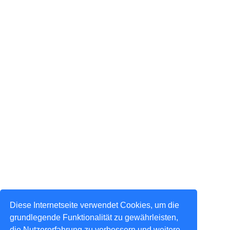
Diese Internetseite verwendet Cookies, um die
grundlegende Funktionalität zu gewährleisten,
die Nutzererfahrung zu verbessern und weitere