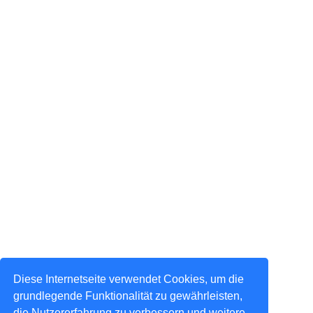
Diese Internetseite verwendet Cookies, um die
grundlegende Funktionalität zu gewährleisten,
die Nutzererfahrung zu verbessern und weitere