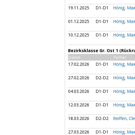
19.11.2025
D1-D1
Hönig, Max
01.12.2025
D1-D1
Hönig, Max
10.12.2025
D1-D1
Hönig, Max
Bezirksklasse Gr. Ost 1 (Rückr
Datum
Partner
17.02.2026
D1-D1
Hönig, Max
27.02.2026
D2-D2
Hönig, Max
04.03.2026
D1-D1
Hönig, Max
12.03.2026
D1-D1
Hönig, Max
18.03.2026
D2-D2
Reiffen, C
27.03.2026
D1-D1
Hönig, Max