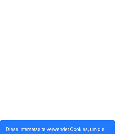
Diese Internetseite verwendet Cookies, um die