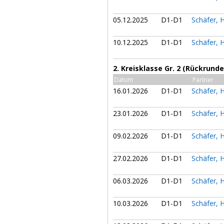
05.12.2025
D1-D1
Schäfer, 
10.12.2025
D1-D1
Schäfer, 
2. Kreisklasse Gr. 2 (Rückrunde
Datum
Partner
16.01.2026
D1-D1
Schäfer, 
23.01.2026
D1-D1
Schäfer, 
09.02.2026
D1-D1
Schäfer, 
27.02.2026
D1-D1
Schäfer, 
06.03.2026
D1-D1
Schäfer, 
10.03.2026
D1-D1
Schäfer, 