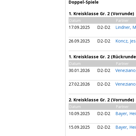
Doppel-Spiele
1. Kreisklasse Gr. 2 (Vorrunde)
Datum
Partner
17.09.2025
D2-D2
Lindner, 
26.09.2025
D2-D2
Koncz, Je
1. Kreisklasse Gr. 2 (Rückrunde
Datum
Partner
30.01.2026
D2-D2
Veneziano
27.02.2026
D2-D2
Veneziano
2. Kreisklasse Gr. 2 (Vorrunde)
Datum
Partner
10.09.2025
D2-D2
Bayer, He
15.09.2025
D2-D2
Bayer, He