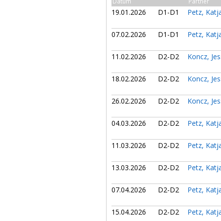
Datum
Partner
19.01.2026
D1-D1
Petz, Kat
07.02.2026
D1-D1
Petz, Kat
11.02.2026
D2-D2
Koncz, Je
18.02.2026
D2-D2
Koncz, Je
26.02.2026
D2-D2
Koncz, Je
04.03.2026
D2-D2
Petz, Kat
11.03.2026
D2-D2
Petz, Kat
13.03.2026
D2-D2
Petz, Kat
07.04.2026
D2-D2
Petz, Kat
15.04.2026
D2-D2
Petz, Kat