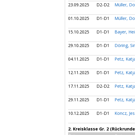
23.09.2025
D2-D2
Müller, D
01.10.2025
D1-D1
Müller, D
15.10.2025
D1-D1
Bayer, He
29.10.2025
D1-D1
Döring, S
04.11.2025
D1-D1
Petz, Kat
12.11.2025
D1-D1
Petz, Kat
17.11.2025
D2-D2
Petz, Kat
29.11.2025
D1-D1
Petz, Kat
10.12.2025
D1-D1
Koncz, Je
2. Kreisklasse Gr. 2 (Rückrunde