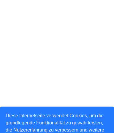
Diese Internetseite verwendet Cookies, um die
grundlegende Funktionalität zu gewährleisten,
die Nutzererfahrung zu verbessern und weitere