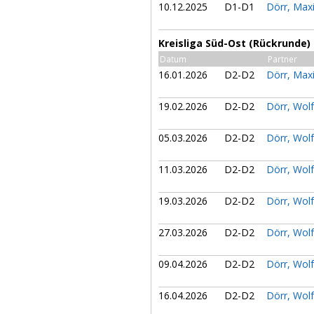
10.12.2025
D1-D1
Dörr, Max
Kreisliga Süd-Ost (Rückrunde)
Datum
Partner
16.01.2026
D2-D2
Dörr, Max
19.02.2026
D2-D2
Dörr, Wol
05.03.2026
D2-D2
Dörr, Wol
11.03.2026
D2-D2
Dörr, Wol
19.03.2026
D2-D2
Dörr, Wol
27.03.2026
D2-D2
Dörr, Wol
09.04.2026
D2-D2
Dörr, Wol
16.04.2026
D2-D2
Dörr, Wol