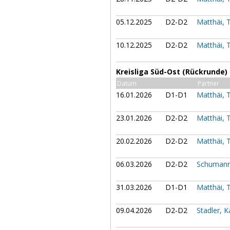
05.12.2025
D2-D2
Matthäi, 
10.12.2025
D2-D2
Matthäi, 
Kreisliga Süd-Ost (Rückrunde)
Datum
Partner
16.01.2026
D1-D1
Matthäi, 
23.01.2026
D2-D2
Matthäi, 
20.02.2026
D2-D2
Matthäi, 
06.03.2026
D2-D2
Schumann
31.03.2026
D1-D1
Matthäi, 
09.04.2026
D2-D2
Stadler, K