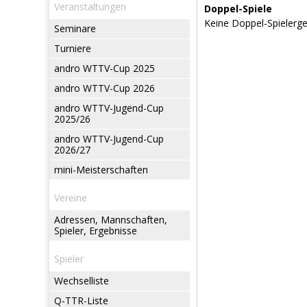
Veranstaltungen
Doppel-Spiele
Keine Doppel-Spielergeb
Seminare
Turniere
andro WTTV-Cup 2025
andro WTTV-Cup 2026
andro WTTV-Jugend-Cup
2025/26
andro WTTV-Jugend-Cup
2026/27
mini-Meisterschaften
Vereine
Adressen, Mannschaften,
Spieler, Ergebnisse
Spieler
Wechselliste
Q-TTR-Liste