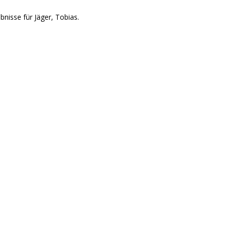
nisse für Jäger, Tobias.