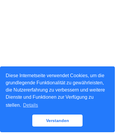
Diese Internetseite verwendet Cookies, um die
grundlegende Funktionalität zu gewährleisten,
die Nutzererfahrung zu verbessern und weitere
Dienste und Funktionen zur Verfügung zu
stellen.
Details
Verstanden