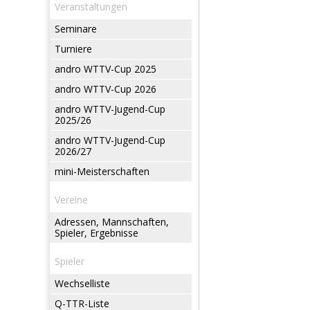
Veranstaltungen
Seminare
Turniere
andro WTTV-Cup 2025
andro WTTV-Cup 2026
andro WTTV-Jugend-Cup
2025/26
andro WTTV-Jugend-Cup
2026/27
mini-Meisterschaften
Vereine
Adressen, Mannschaften,
Spieler, Ergebnisse
Spieler
Wechselliste
Q-TTR-Liste