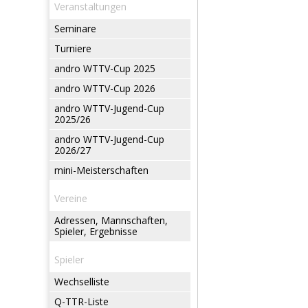
Veranstaltungen
Seminare
Turniere
andro WTTV-Cup 2025
andro WTTV-Cup 2026
andro WTTV-Jugend-Cup
2025/26
andro WTTV-Jugend-Cup
2026/27
mini-Meisterschaften
Vereine
Adressen, Mannschaften,
Spieler, Ergebnisse
Spieler
Wechselliste
Q-TTR-Liste