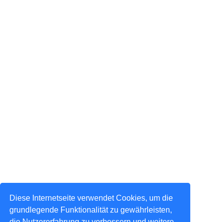
Diese Internetseite verwendet Cookies, um die
grundlegende Funktionalität zu gewährleisten,
die Nutzererfahrung zu verbessern und weitere