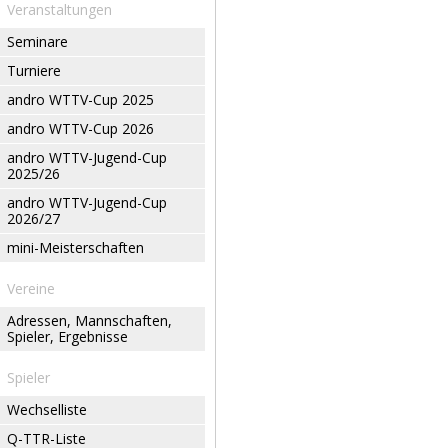
Veranstaltungen
Seminare
Turniere
andro WTTV-Cup 2025
andro WTTV-Cup 2026
andro WTTV-Jugend-Cup
2025/26
andro WTTV-Jugend-Cup
2026/27
mini-Meisterschaften
Vereine
Adressen, Mannschaften,
Spieler, Ergebnisse
Spieler
Wechselliste
Q-TTR-Liste