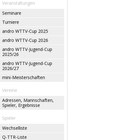
Veranstaltungen
Seminare
Turniere
andro WTTV-Cup 2025
andro WTTV-Cup 2026
andro WTTV-Jugend-Cup
2025/26
andro WTTV-Jugend-Cup
2026/27
mini-Meisterschaften
Vereine
Adressen, Mannschaften,
Spieler, Ergebnisse
Spieler
Wechselliste
Q-TTR-Liste