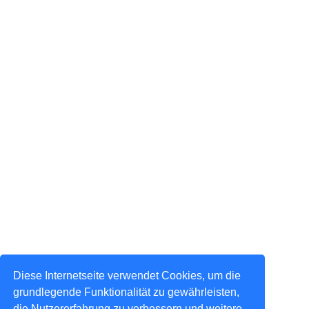
Diese Internetseite verwendet Cookies, um die
grundlegende Funktionalität zu gewährleisten,
die Nutzererfahrung zu verbessern und weitere