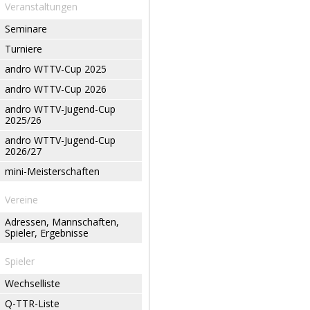
Veranstaltungen
Seminare
Turniere
andro WTTV-Cup 2025
andro WTTV-Cup 2026
andro WTTV-Jugend-Cup
2025/26
andro WTTV-Jugend-Cup
2026/27
mini-Meisterschaften
Vereine
Adressen, Mannschaften,
Spieler, Ergebnisse
Spieler
Wechselliste
Q-TTR-Liste