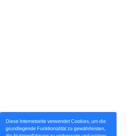
Diese Internetseite verwendet Cookies, um die
grundlegende Funktionalität zu gewährleisten,
die Nutzererfahrung zu verbessern und weitere