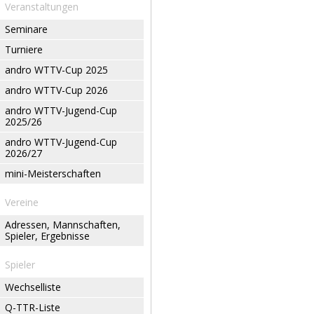
Veranstaltungen
Seminare
Turniere
andro WTTV-Cup 2025
andro WTTV-Cup 2026
andro WTTV-Jugend-Cup
2025/26
andro WTTV-Jugend-Cup
2026/27
mini-Meisterschaften
Vereine
Adressen, Mannschaften,
Spieler, Ergebnisse
Spieler
Wechselliste
Q-TTR-Liste