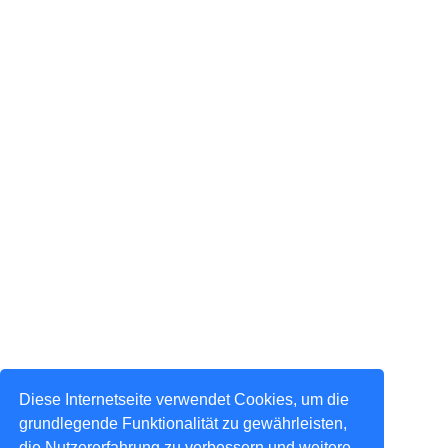
Diese Internetseite verwendet Cookies, um die
grundlegende Funktionalität zu gewährleisten,
die Nutzererfahrung zu verbessern und weitere