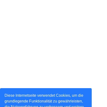
Diese Internetseite verwendet Cookies, um die
grundlegende Funktionalität zu gewährleisten,
die Nutzererfahrung zu verbessern und weitere