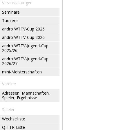
Veranstaltungen
Seminare
Turniere
andro WTTV-Cup 2025
andro WTTV-Cup 2026
andro WTTV-Jugend-Cup
2025/26
andro WTTV-Jugend-Cup
2026/27
mini-Meisterschaften
Vereine
Adressen, Mannschaften,
Spieler, Ergebnisse
Spieler
Wechselliste
Q-TTR-Liste