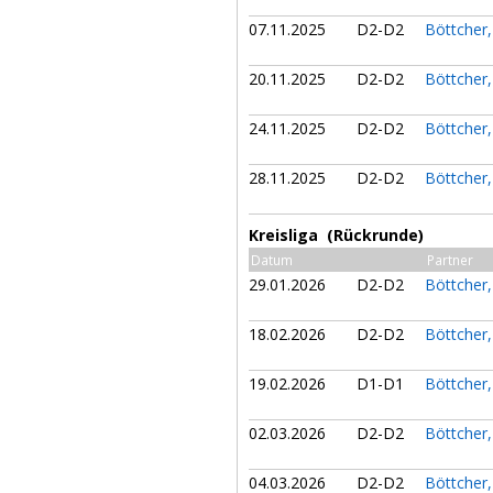
07.11.2025
D2-D2
Böttcher
20.11.2025
D2-D2
Böttcher
24.11.2025
D2-D2
Böttcher
28.11.2025
D2-D2
Böttcher
Kreisliga (Rückrunde)
Datum
Partner
29.01.2026
D2-D2
Böttcher
18.02.2026
D2-D2
Böttcher
19.02.2026
D1-D1
Böttcher
02.03.2026
D2-D2
Böttcher
04.03.2026
D2-D2
Böttcher