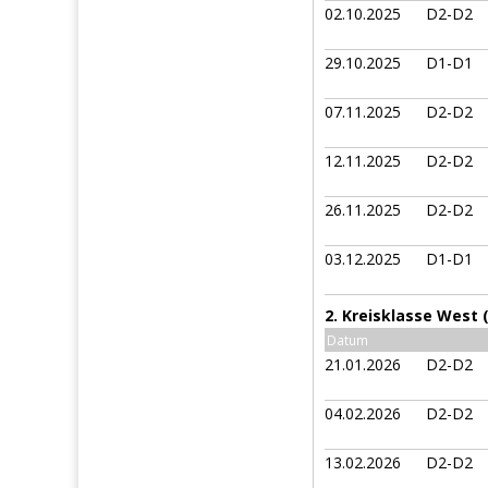
02.10.2025
D2-D2
29.10.2025
D1-D1
07.11.2025
D2-D2
12.11.2025
D2-D2
26.11.2025
D2-D2
03.12.2025
D1-D1
2. Kreisklasse West
Datum
21.01.2026
D2-D2
04.02.2026
D2-D2
13.02.2026
D2-D2