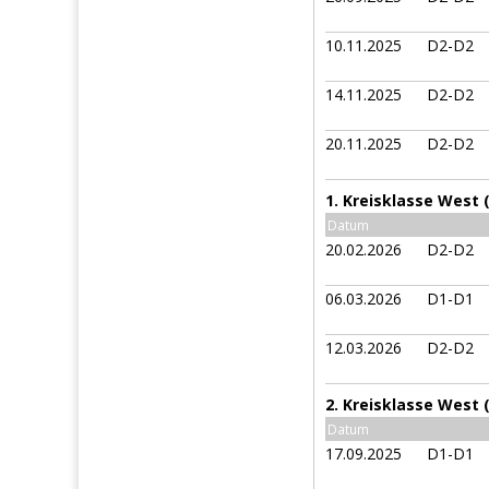
10.11.2025
D2-D2
14.11.2025
D2-D2
20.11.2025
D2-D2
1. Kreisklasse West
Datum
20.02.2026
D2-D2
06.03.2026
D1-D1
12.03.2026
D2-D2
2. Kreisklasse West 
Datum
17.09.2025
D1-D1