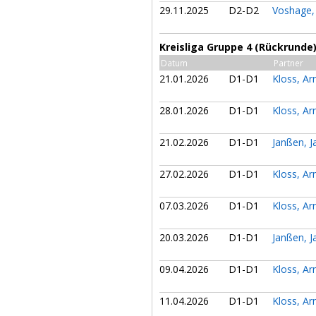
29.11.2025
D2-D2
Voshage,
Kreisliga Gruppe 4 (Rückrunde
Datum
Partner
21.01.2026
D1-D1
Kloss, A
28.01.2026
D1-D1
Kloss, A
21.02.2026
D1-D1
Janßen, J
27.02.2026
D1-D1
Kloss, A
07.03.2026
D1-D1
Kloss, A
20.03.2026
D1-D1
Janßen, J
09.04.2026
D1-D1
Kloss, A
11.04.2026
D1-D1
Kloss, A