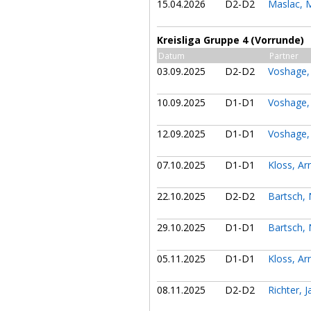
15.04.2026
D2-D2
Maslac,
Kreisliga Gruppe 4 (Vorrunde)
Datum
Partner
03.09.2025
D2-D2
Voshage,
10.09.2025
D1-D1
Voshage,
12.09.2025
D1-D1
Voshage,
07.10.2025
D1-D1
Kloss, A
22.10.2025
D2-D2
Bartsch, 
29.10.2025
D1-D1
Bartsch, 
05.11.2025
D1-D1
Kloss, A
08.11.2025
D2-D2
Richter, J