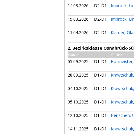
14.03.2026
D2-D1
Imbrock, Li
15.03.2026
D2-D1
Imbrock, Li
11.04.2026
D2-D1
Klamer, Ola
2. Bezirksklasse Osnabrück-Sü
Datum
Partner
05.09.2025
D1-D1
Hofmeister,
28.09.2025
D1-D1
Krawtschuk
04.10.2025
D1-D1
Krawtschuk
05.10.2025
D1-D1
Krawtschuk
12.10.2025
D1-D1
Henschen,
14.11.2025
D1-D1
Krawtschuk