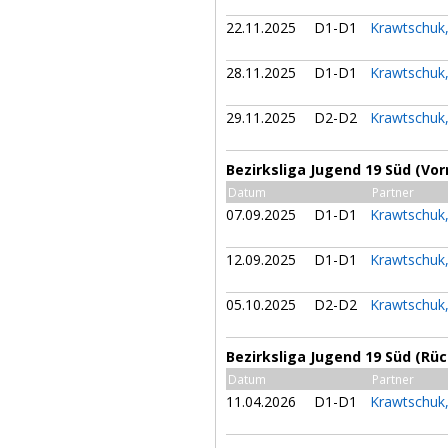
22.11.2025
D1-D1
Krawtschuk
28.11.2025
D1-D1
Krawtschuk
29.11.2025
D2-D2
Krawtschuk
Bezirksliga Jugend 19 Süd (Vor
Datum
Partner
07.09.2025
D1-D1
Krawtschuk
12.09.2025
D1-D1
Krawtschuk
05.10.2025
D2-D2
Krawtschuk
Bezirksliga Jugend 19 Süd (Rü
Datum
Partner
11.04.2026
D1-D1
Krawtschuk