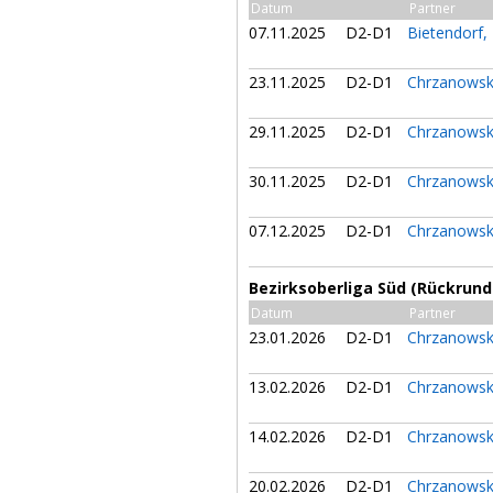
Datum
Partner
07.11.2025
D2-D1
Bietendorf,
23.11.2025
D2-D1
Chrzanowski
29.11.2025
D2-D1
Chrzanowski
30.11.2025
D2-D1
Chrzanowski
07.12.2025
D2-D1
Chrzanowski
Bezirksoberliga Süd (Rückrund
Datum
Partner
23.01.2026
D2-D1
Chrzanowski
13.02.2026
D2-D1
Chrzanowski
14.02.2026
D2-D1
Chrzanowski
20.02.2026
D2-D1
Chrzanowski