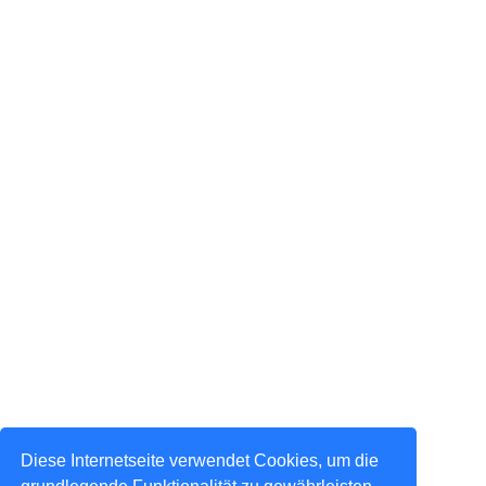
Diese Internetseite verwendet Cookies, um die