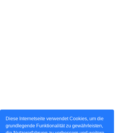
Diese Internetseite verwendet Cookies, um die
grundlegende Funktionalität zu gewährleisten,
die Nutzererfahrung zu verbessern und weitere