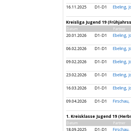
16.11.2025
D1-D1
Ebeling, 
Kreisliga Jugend 19 (Frühjahrs
Datum
Partner
20.01.2026
D1-D1
Ebeling, 
06.02.2026
D1-D1
Ebeling, 
09.02.2026
D1-D1
Ebeling, 
23.02.2026
D1-D1
Ebeling, 
16.03.2026
D1-D1
Ebeling, 
09.04.2026
D1-D1
Firschau,
1. Kreisklasse Jugend 19 (Herb
Datum
Partner
18.09.2025
D1-D1
Firschau,