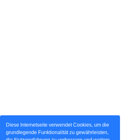
Diese Internetseite verwendet Cookies, um die
grundlegende Funktionalität zu gewährleisten,
die Nutzererfahrung zu verbessern und weitere