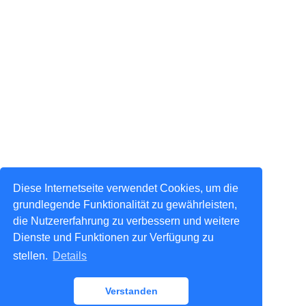
Diese Internetseite verwendet Cookies, um die
grundlegende Funktionalität zu gewährleisten,
die Nutzererfahrung zu verbessern und weitere
Dienste und Funktionen zur Verfügung zu
stellen.
Details
Verstanden