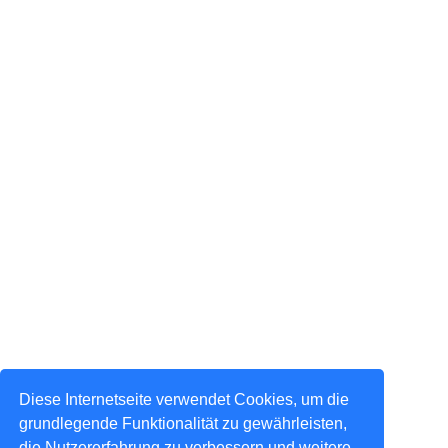
Diese Internetseite verwendet Cookies, um die
grundlegende Funktionalität zu gewährleisten,
die Nutzererfahrung zu verbessern und weitere