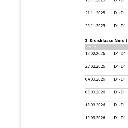
21.11.2025
D1-D1
26.11.2025
D1-D1
3. Kreisklasse Nord 
Datum
13.02.2026
D1-D1
27.02.2026
D1-D1
04.03.2026
D1-D1
09.03.2026
D1-D1
13.03.2026
D1-D1
19.03.2026
D1-D1