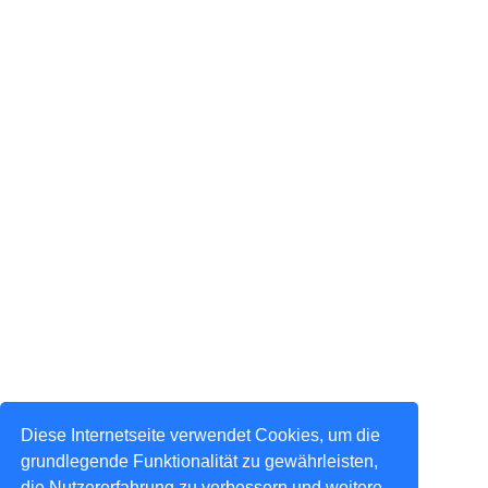
Diese Internetseite verwendet Cookies, um die
grundlegende Funktionalität zu gewährleisten,
die Nutzererfahrung zu verbessern und weitere