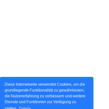
Diese Internetseite verwendet Cookies, um die
grundlegende Funktionalität zu gewährleisten,
die Nutzererfahrung zu verbessern und weitere
Dienste und Funktionen zur Verfügung zu
stellen.
Details