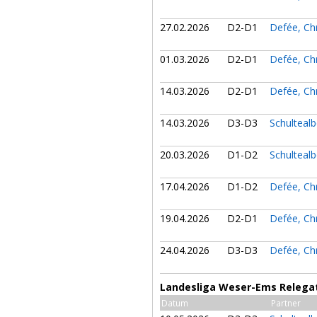
27.02.2026
D2-D1
Defée, Ch
01.03.2026
D2-D1
Defée, Ch
14.03.2026
D2-D1
Defée, Ch
14.03.2026
D3-D3
Schultealb
20.03.2026
D1-D2
Schultealb
17.04.2026
D1-D2
Defée, Ch
19.04.2026
D2-D1
Defée, Ch
24.04.2026
D3-D3
Defée, Ch
Landesliga Weser-Ems Relegat
Datum
Partner