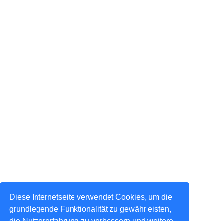
Diese Internetseite verwendet Cookies, um die
grundlegende Funktionalität zu gewährleisten,
die Nutzererfahrung zu verbessern und weitere