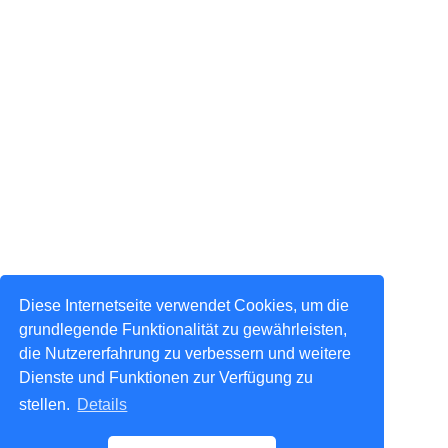
Diese Internetseite verwendet Cookies, um die
grundlegende Funktionalität zu gewährleisten,
die Nutzererfahrung zu verbessern und weitere
Dienste und Funktionen zur Verfügung zu
stellen.
Details