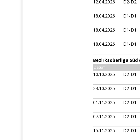
12.04.2026
D2-D2
18.04.2026
D1-D1
18.04.2026
D1-D1
18.04.2026
D1-D1
Bezirksoberliga Süd 
Datum
10.10.2025
D2-D1
24.10.2025
D2-D1
01.11.2025
D2-D1
07.11.2025
D2-D1
15.11.2025
D2-D1