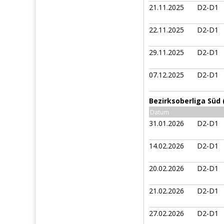
21.11.2025
D2-D1
22.11.2025
D2-D1
29.11.2025
D2-D1
07.12.2025
D2-D1
Bezirksoberliga Süd
Datum
31.01.2026
D2-D1
14.02.2026
D2-D1
20.02.2026
D2-D1
21.02.2026
D2-D1
27.02.2026
D2-D1