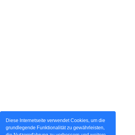
Diese Internetseite verwendet Cookies, um die
grundlegende Funktionalität zu gewährleisten,
die Nutzererfahrung zu verbessern und weitere