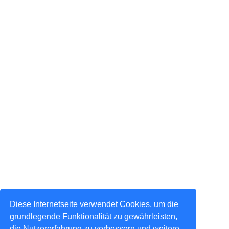
Diese Internetseite verwendet Cookies, um die
grundlegende Funktionalität zu gewährleisten,
die Nutzererfahrung zu verbessern und weitere