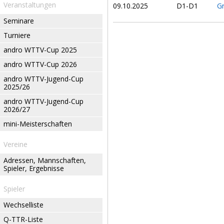
Veranstaltungen
09.10.2025
D1-D1
Gr
Seminare
Turniere
andro WTTV-Cup 2025
andro WTTV-Cup 2026
andro WTTV-Jugend-Cup
2025/26
andro WTTV-Jugend-Cup
2026/27
mini-Meisterschaften
Vereine
Adressen, Mannschaften,
Spieler, Ergebnisse
Spieler
Wechselliste
Q-TTR-Liste