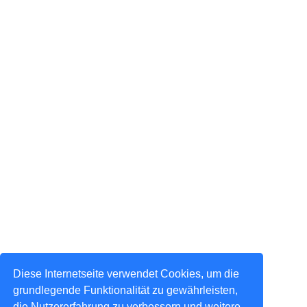
Diese Internetseite verwendet Cookies, um die
grundlegende Funktionalität zu gewährleisten,
die Nutzererfahrung zu verbessern und weitere