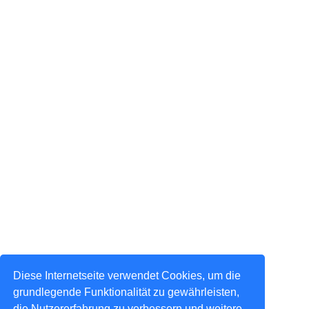
Diese Internetseite verwendet Cookies, um die
grundlegende Funktionalität zu gewährleisten,
die Nutzererfahrung zu verbessern und weitere