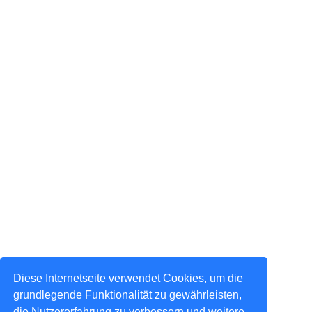
Diese Internetseite verwendet Cookies, um die
grundlegende Funktionalität zu gewährleisten,
die Nutzererfahrung zu verbessern und weitere