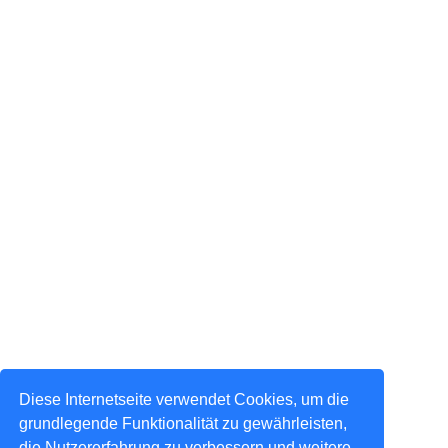
Diese Internetseite verwendet Cookies, um die
grundlegende Funktionalität zu gewährleisten,
die Nutzererfahrung zu verbessern und weitere