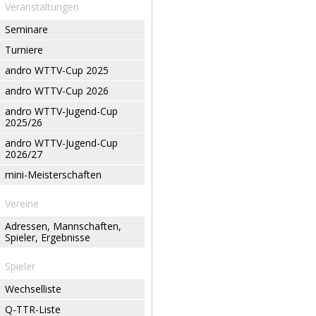
Veranstaltungen
Seminare
Turniere
andro WTTV-Cup 2025
andro WTTV-Cup 2026
andro WTTV-Jugend-Cup
2025/26
andro WTTV-Jugend-Cup
2026/27
mini-Meisterschaften
Vereine
Adressen, Mannschaften,
Spieler, Ergebnisse
Spieler
Wechselliste
Q-TTR-Liste