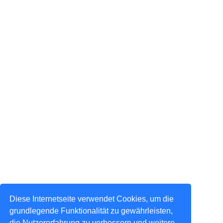
Diese Internetseite verwendet Cookies, um die
grundlegende Funktionalität zu gewährleisten,
die Nutzererfahrung zu verbessern und weitere