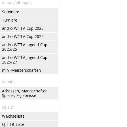
Veranstaltungen
Seminare
Turniere
andro WTTV-Cup 2025
andro WTTV-Cup 2026
andro WTTV-Jugend-Cup
2025/26
andro WTTV-Jugend-Cup
2026/27
mini-Meisterschaften
Vereine
Adressen, Mannschaften,
Spieler, Ergebnisse
Spieler
Wechselliste
Q-TTR-Liste