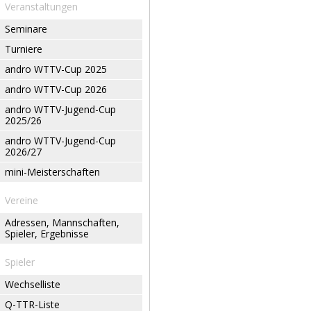
Veranstaltungen
Seminare
Turniere
andro WTTV-Cup 2025
andro WTTV-Cup 2026
andro WTTV-Jugend-Cup
2025/26
andro WTTV-Jugend-Cup
2026/27
mini-Meisterschaften
Vereine
Adressen, Mannschaften,
Spieler, Ergebnisse
Spieler
Wechselliste
Q-TTR-Liste