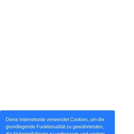
Diese Internetseite verwendet Cookies, um die
grundlegende Funktionalität zu gewährleisten,
die Nutzererfahrung zu verbessern und weitere