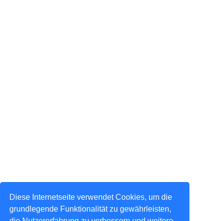
Diese Internetseite verwendet Cookies, um die
grundlegende Funktionalität zu gewährleisten,
die Nutzererfahrung zu verbessern und weitere