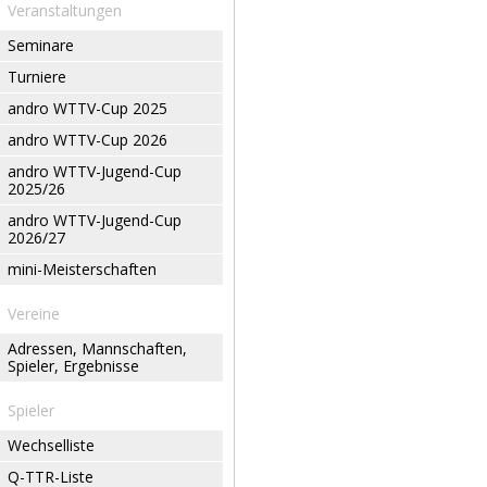
Veranstaltungen
Seminare
Turniere
andro WTTV-Cup 2025
andro WTTV-Cup 2026
andro WTTV-Jugend-Cup
2025/26
andro WTTV-Jugend-Cup
2026/27
mini-Meisterschaften
Vereine
Adressen, Mannschaften,
Spieler, Ergebnisse
Spieler
Wechselliste
Q-TTR-Liste