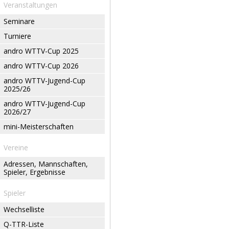
Veranstaltungen
Seminare
Turniere
andro WTTV-Cup 2025
andro WTTV-Cup 2026
andro WTTV-Jugend-Cup
2025/26
andro WTTV-Jugend-Cup
2026/27
mini-Meisterschaften
Vereine
Adressen, Mannschaften,
Spieler, Ergebnisse
Spieler
Wechselliste
Q-TTR-Liste