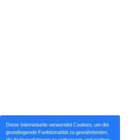
Diese Internetseite verwendet Cookies, um die
grundlegende Funktionalität zu gewährleisten,
die Nutzererfahrung zu verbessern und weitere