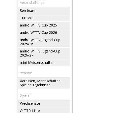
Veranstaltungen
Seminare
Turniere
andro WTTV-Cup 2025
andro WTTV-Cup 2026
andro WTTV-Jugend-Cup
2025/26
andro WTTV-Jugend-Cup
2026/27
mini-Meisterschaften
Vereine
Adressen, Mannschaften,
Spieler, Ergebnisse
Spieler
Wechselliste
Q-TTR-Liste