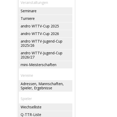
Veranstaltungen
Seminare
Turniere
andro WTTV-Cup 2025
andro WTTV-Cup 2026
andro WTTV-Jugend-Cup
2025/26
andro WTTV-Jugend-Cup
2026/27
mini-Meisterschaften
Vereine
Adressen, Mannschaften,
Spieler, Ergebnisse
Spieler
Wechselliste
Q-TTR-Liste