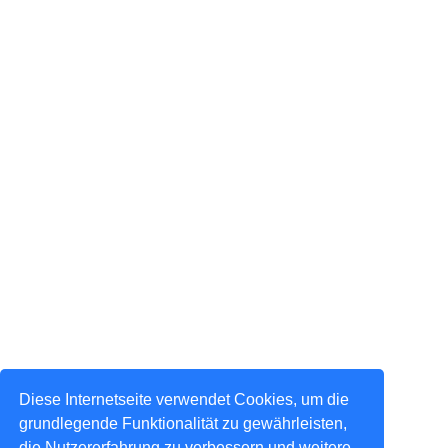
Diese Internetseite verwendet Cookies, um die
grundlegende Funktionalität zu gewährleisten,
die Nutzererfahrung zu verbessern und weitere