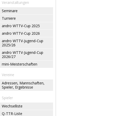
Veranstaltungen
Seminare
Turniere
andro WTTV-Cup 2025
andro WTTV-Cup 2026
andro WTTV-Jugend-Cup
2025/26
andro WTTV-Jugend-Cup
2026/27
mini-Meisterschaften
Vereine
Adressen, Mannschaften,
Spieler, Ergebnisse
Spieler
Wechselliste
Q-TTR-Liste